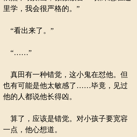
里学，我会很严格的。”
“看出来了。”
“……”
真田有一种错觉，这小鬼在怼他。但
也有可能是他太敏感了……毕竟，见过
他的人都说他长得凶。
算了，应该是错觉。对小孩子要宽容
一点，他心想道。