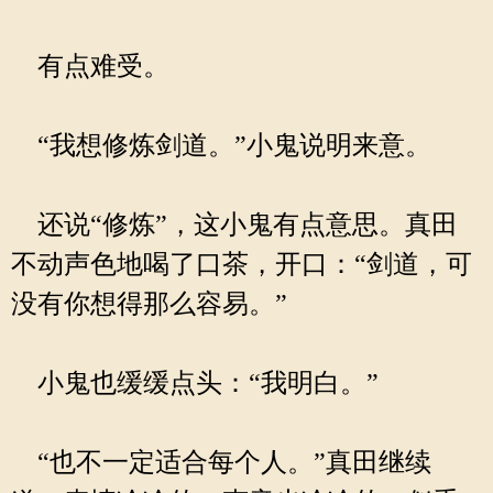
有点难受。
“我想修炼剑道。”小鬼说明来意。
还说“修炼”，这小鬼有点意思。真田
不动声色地喝了口茶，开口：“剑道，可
没有你想得那么容易。”
小鬼也缓缓点头：“我明白。”
“也不一定适合每个人。”真田继续