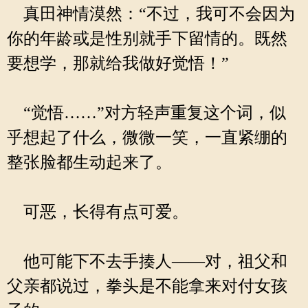
真田神情漠然：“不过，我可不会因为
你的年龄或是性别就手下留情的。既然
要想学，那就给我做好觉悟！”
“觉悟……”对方轻声重复这个词，似
乎想起了什么，微微一笑，一直紧绷的
整张脸都生动起来了。
可恶，长得有点可爱。
他可能下不去手揍人——对，祖父和
父亲都说过，拳头是不能拿来对付女孩