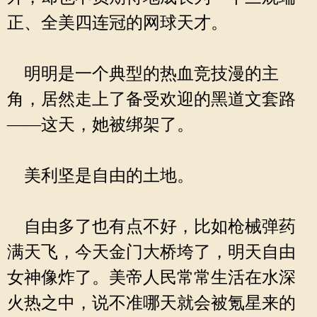
正、全美四连冠的网球天才。
明明是一个典型的热血竞技漫的主
角，居然走上了备受欢迎的黑道文套路
——这天，她被绑架了。
美利坚是自由的土地。
自由多了也有点不好，比如枪械弹药
满天飞，今天金门大桥垮了，明天自由
女神像炸了。美帝人民常常生活在水深
火热之中，说不准哪天就会被氪星来的