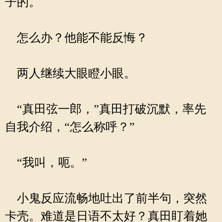
子的。
怎么办？他能不能反悔？
两人继续大眼瞪小眼。
“真田弦一郎，”真田打破沉默，率先
自我介绍，“怎么称呼？”
“我叫，呃。”
小鬼反应流畅地吐出了前半句，突然
卡壳。难道是日语不太好？真田盯着她