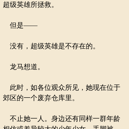
超级英雄所拯救。
但是——
没有，超级英雄是不存在的。
龙马想道。
此时，如各位观众所见，她现在位于
郊区的一个废弃仓库里。
不止她一人。身边还有同样一群年龄