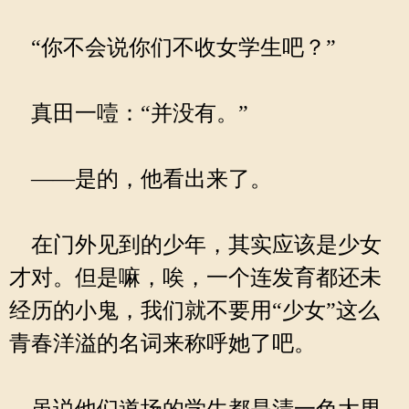
“你不会说你们不收女学生吧？”
真田一噎：“并没有。”
——是的，他看出来了。
在门外见到的少年，其实应该是少女
才对。但是嘛，唉，一个连发育都还未
经历的小鬼，我们就不要用“少女”这么
青春洋溢的名词来称呼她了吧。