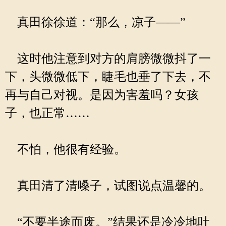
真田徐徐道：“那么，凉子——”
这时他注意到对方的肩膀微微抖了一
下，头微微低下，睫毛也垂了下去，不
再与自己对视。是因为害羞吗？女孩
子，也正常……
不怕，他很有经验。
真田清了清嗓子，试图说点温馨的。
“不要半途而废。”结果还是冷冷地吐