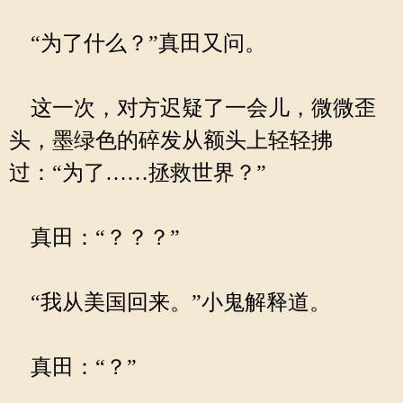
“为了什么？”真田又问。
这一次，对方迟疑了一会儿，微微歪
头，墨绿色的碎发从额头上轻轻拂
过：“为了……拯救世界？”
真田：“？？？”
“我从美国回来。”小鬼解释道。
真田：“？”