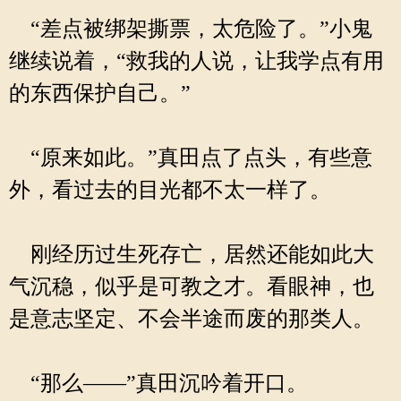
“差点被绑架撕票，太危险了。”小鬼
继续说着，“救我的人说，让我学点有用
的东西保护自己。”
“原来如此。”真田点了点头，有些意
外，看过去的目光都不太一样了。
刚经历过生死存亡，居然还能如此大
气沉稳，似乎是可教之才。看眼神，也
是意志坚定、不会半途而废的那类人。
“那么——”真田沉吟着开口。