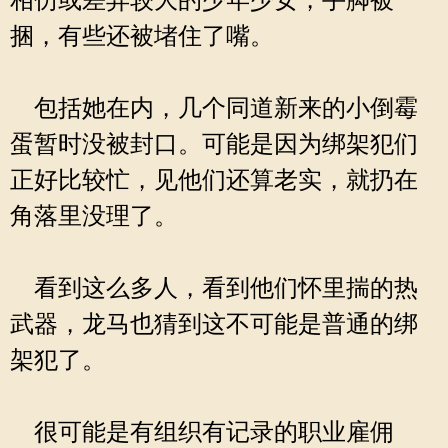
相仿或差异较大的少年少女，手脚被
捆，有些还被堵住了嘴。
包括她在内，几个同道新来的小倒霉
蛋暂时没被封口。可能是因为绑架犯们
正好比较忙，见他们还算老实，就扔在
角落里没理了。
看到这么多人，看到他们怀里揣的热
武器，龙马也猜到这不可能是普通的绑
架犯了。
很可能是有组织有记录的职业雇佣