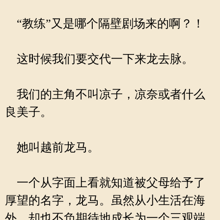
“教练”又是哪个隔壁剧场来的啊？！
这时候我们要交代一下来龙去脉。
我们的主角不叫凉子，凉奈或者什么
良美子。
她叫越前龙马。
一个从字面上看就知道被父母给予了
厚望的名字，龙马。虽然从小生活在海
外，却也不负期待地成长为一个三观端