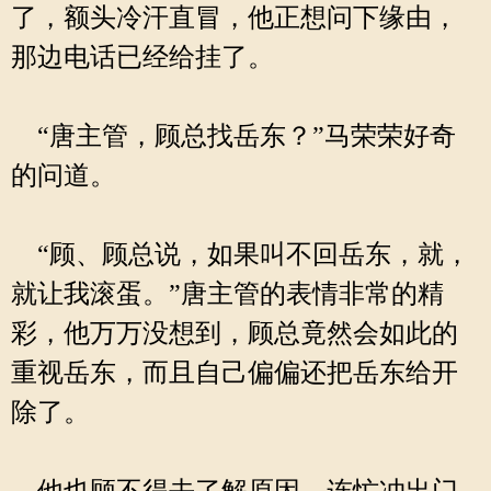
了，额头冷汗直冒，他正想问下缘由，
那边电话已经给挂了。
“唐主管，顾总找岳东？”马荣荣好奇
的问道。
“顾、顾总说，如果叫不回岳东，就，
就让我滚蛋。”唐主管的表情非常的精
彩，他万万没想到，顾总竟然会如此的
重视岳东，而且自己偏偏还把岳东给开
除了。