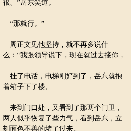
很。”岳东笑道。
“那就行。”
周正文见他坚持，就不再多说什
么：“我跟领导说下，现在就过去接你，
挂了电话，电梯刚好到了，岳东就抱
着箱子下了楼。
来到门口处，又看到了那两个门卫，
两人似乎恢复了些力气，看到岳东，立
刻面色不善的堵了过来。