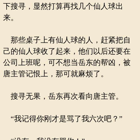
下搜寻，显然打算再找几个仙人球出
来。
那些桌子上有仙人球的人，赶紧把自
己的仙人球收了起来，他们以后还要在
公司上班呢，可不想当岳东的帮凶，被
唐主管记恨上，那可就麻烦了。
搜寻无果，岳东再次看向唐主管。
“我记得你刚才是骂了我六次吧？”