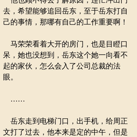
他也顾不得去了解原因，连忙冲出门
去，希望能够追回岳东，至于岳东打自
己的事情，那哪有自己的工作重要啊！
马荣荣看着大开的房门，也是目瞪口
呆，她也没想到，岳东这个她一向看不
起的家伙，怎么会入了公司总裁的法
眼。
……
岳东走到电梯门口，出手机，给周正
文打了过去，他本来是定的中午，但是