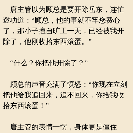
唐主管以为顾总是要开除岳东，连忙
邀功道：“顾总，他的事就不牢您费心
了，那小子擅自旷工一天，已经被我开
除了，他刚收拾东西滚蛋。”
“什么？你把他开除了？”
顾总的声音充满了愤怒：“你现在立刻
把他给我追回来，追不回来，你给我收
拾东西滚蛋！”
唐主管的表情一愣，身体更是僵住