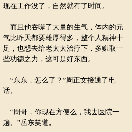
现在工作没了，自然就有了时间。
而且他吞噬了大量的生气，体内的元
气比昨天都要雄厚得多，整个人精神十
足，也想去给老太太治疗下，多赚取一
些功德之力，这可是好东西。
“东东，怎么了？”周正文接通了电
话。
“周哥，你现在方便么，我去医院一
趟。”岳东笑道。