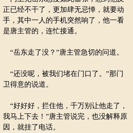
正已经不干了，更加肆无忌惮，就要动
手，其中一人的手机突然响了，他一看
是唐主管的，连忙接通。
“岳东走了没？”唐主管急切的问道。
“还没呢，被我们堵在门口了。”那门
卫得意的说道。
“好好好，拦住他，千万别让他走了，
我马上下去！”唐主管说完，也没解释原
因，就挂了电话。