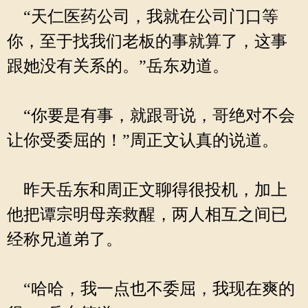
“天仁医药公司，我就在公司门口等
你，至于找我们老板的事就算了，这事
跟她没有关系的。”岳东劝道。
“你要是有事，就跟哥说，哥绝对不会
让你受委屈的！”周正文认真的说道。
昨天岳东和周正文聊得很投机，加上
他把谭宗明母亲救醒，两人相互之间已
经称兄道弟了。
“哈哈，我一点也不委屈，我现在爽的