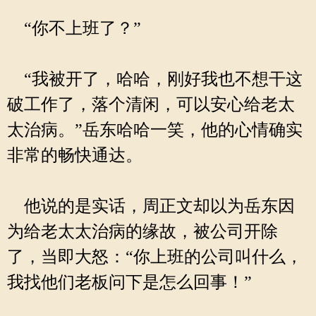
“你不上班了？”
“我被开了，哈哈，刚好我也不想干这
破工作了，落个清闲，可以安心给老太
太治病。”岳东哈哈一笑，他的心情确实
非常的畅快通达。
他说的是实话，周正文却以为岳东因
为给老太太治病的缘故，被公司开除
了，当即大怒：“你上班的公司叫什么，
我找他们老板问下是怎么回事！”