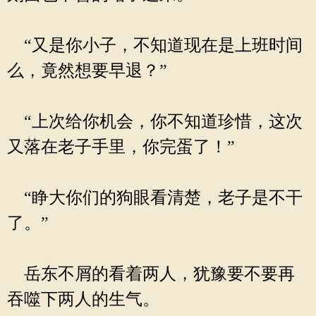
“又是你小子，不知道现在是上班时间
么，竟然想要早退？”
“上次给你机会，你不知道珍惜，这次
又落在老子手里，你完蛋了！”
“睁大你们的狗眼看清楚，老子是不干
了。”
岳东不屑的看着两人，犹豫要不要再
吞噬下两人的生气。