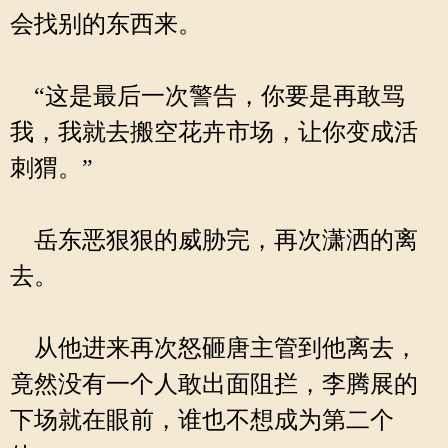
会找别的东西来。
“这是最后一次警告，你要是再敢骂
我，我就去搬空花卉市场，让你变成活
刺猬。”
岳东恶狠狠的威胁完，再次潇洒的离
去。
从他进来再次怒砸唐主管到他离去，
竟然没有一个人敢出面阻拦，李腾展的
下场就在眼前，谁也不想成为第二个