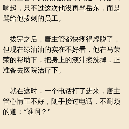
响起，只不过这次他没再骂岳东，而是
骂给他拔刺的员工。
拔完之后，唐主管都快疼得虚脱了，
但现在绿油油的实在不好看，他在马荣
荣的帮助下，把身上的液汁擦洗掉，正
准备去医院治疗下。
就在这时，一个电话打了进来，唐主
管心情正不好，随手接过电话，不耐烦
的道：“谁啊？”