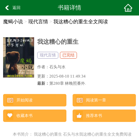
书籍详情
返回
魔蝎小说
>
现代言情
>
我这糟心的重生全文阅读
我这糟心的重生
现代言情
已完结
作者：
石头与水
更新：
2025-08-10 11:49:34
最新：
第280章 林晚照番外.
开始阅读
阅读第一章
收藏本书
推荐本书
本书简介： 我这糟心的重生 石头与水我这糟心的重生全文免费阅读