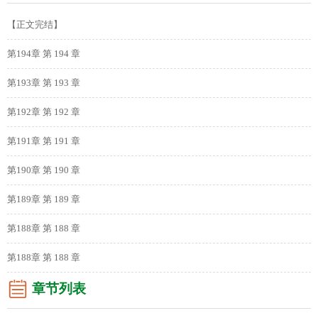
【正文完结】
第194章 第 194 章
第193章 第 193 章
第192章 第 192 章
第191章 第 191 章
第190章 第 190 章
第189章 第 189 章
第188章 第 188 章
第188章 第 188 章
章节列表