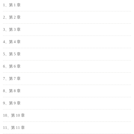
1、第 1 章
2、第 2 章
3、第 3 章
4、第 4 章
5、第 5 章
6、第 6 章
7、第 7 章
8、第 8 章
9、第 9 章
10、第 10 章
11、第 11 章