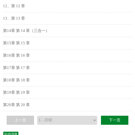
12、第 12 章
13、第 13 章
第14章 第 14 章（三合一）
第15章 第 15 章
第16章 第 16 章
第17章 第 17 章
第18章 第 18 章
第19章 第 19 章
第20章 第 20 章
上一页
下一页
站内强推