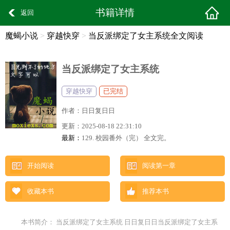
书籍详情
返回
魔蝎小说
>
穿越快穿
>
当反派绑定了女主系统全文阅读
当反派绑定了女主系统
穿越快穿
已完结
作者：
日日复日日
更新：
2025-08-18 22:31:10
最新：
129. 校园番外（完） 全文完。
开始阅读
阅读第一章
收藏本书
推荐本书
本书简介： 当反派绑定了女主系统 日日复日日当反派绑定了女主系