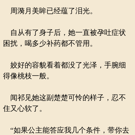
周漪月美眸已经蕴了泪光。
自从有了身子后，她一直被孕吐症状
困扰，喝多少补药都不管用。
姣好的容貌看着都没了光泽，手腕细
得像桃枝一般。
闻祁见她这副楚楚可怜的样子，忍不
住又心软了。
“如果公主能答应我几个条件，带你去