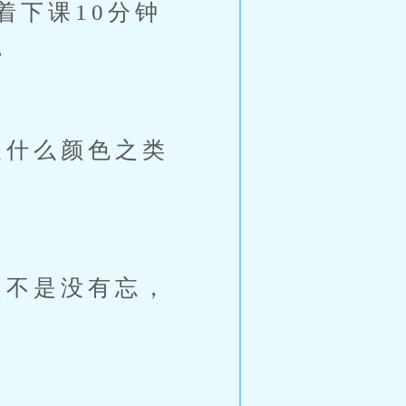
着下课10分钟
。
什么颜色之类
不是没有忘，