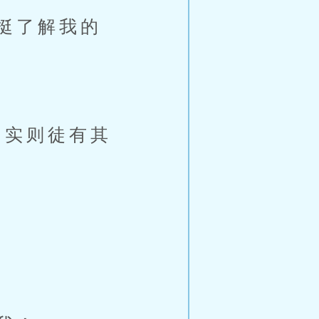
挺了解我的
实则徒有其