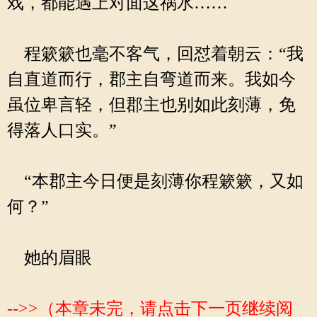
戏，都能遇上对面这祸水……
程簌簌也毫不客气，回怼着朝云：“我
自直道而行，郡主自弯道而来。我如今
虽位卑言轻，但郡主也别如此刻薄，免
得落人口实。”
“本郡主今日便是刻薄你程簌簌，又如
何？”
她的眉眼
-->>（本章未完，请点击下一页继续阅