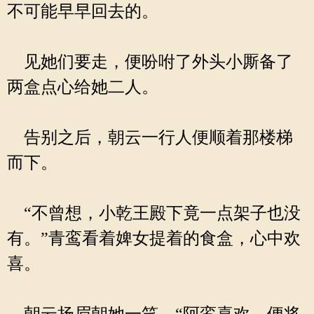
不可能早早回去的。
见她们要走，便吩咐了外头小厮备了
两盒点心给她二人。
告别之后，朝云一行人便顺着那楼梯
而下。
“不曾想，小乾王殿下竟一点架子也没
有。”青鸾看着婢女提着的食盒，心中欢
喜。