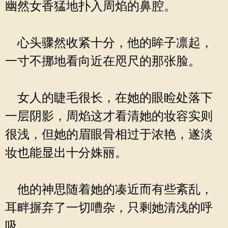
幽然女香猛地扑入周焰的鼻腔。
心头骤然收紧十分，他的眸子凛起，
一寸不挪地看向近在咫尺的那张脸。
女人的睫毛很长，在她的眼睑处落下
一层阴影，周焰这才看清她的妆容实则
很浅，但她的眉眼骨相过于浓艳，遂淡
妆也能显出十分姝丽。
他的神思随着她的凑近而有些紊乱，
耳畔摒弃了一切嘈杂，只剩她清浅的呼
吸。