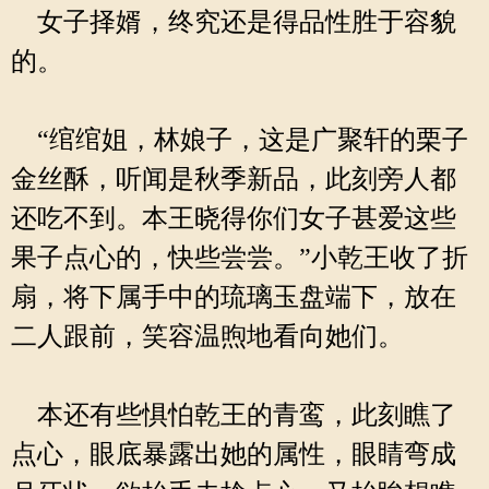
女子择婿，终究还是得品性胜于容貌
的。
“绾绾姐，林娘子，这是广聚轩的栗子
金丝酥，听闻是秋季新品，此刻旁人都
还吃不到。本王晓得你们女子甚爱这些
果子点心的，快些尝尝。”小乾王收了折
扇，将下属手中的琉璃玉盘端下，放在
二人跟前，笑容温煦地看向她们。
本还有些惧怕乾王的青鸾，此刻瞧了
点心，眼底暴露出她的属性，眼睛弯成