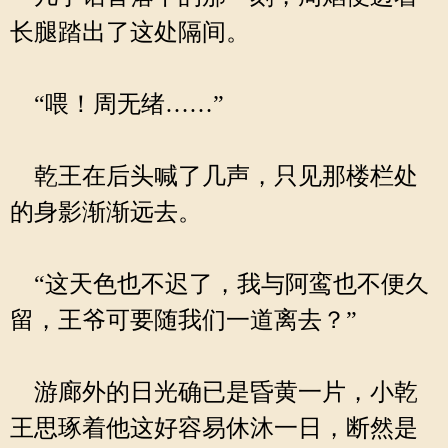
长腿踏出了这处隔间。
“喂！周无绪……”
乾王在后头喊了几声，只见那楼栏处
的身影渐渐远去。
“这天色也不迟了，我与阿鸾也不便久
留，王爷可要随我们一道离去？”
游廊外的日光确已是昏黄一片，小乾
王思琢着他这好容易休沐一日，断然是