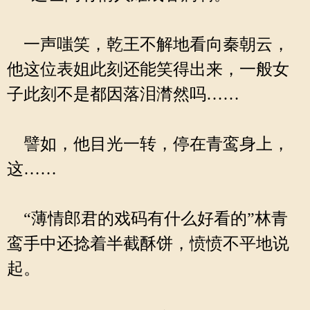
一声嗤笑，乾王不解地看向秦朝云，
他这位表姐此刻还能笑得出来，一般女
子此刻不是都因落泪潸然吗……
譬如，他目光一转，停在青鸾身上，
这……
“薄情郎君的戏码有什么好看的”林青
鸾手中还捻着半截酥饼，愤愤不平地说
起。