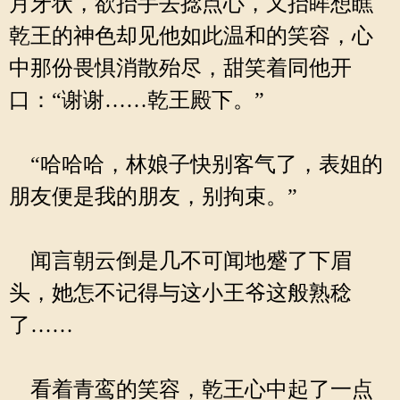
月牙状，欲抬手去捻点心，又抬眸想瞧
乾王的神色却见他如此温和的笑容，心
中那份畏惧消散殆尽，甜笑着同他开
口：“谢谢……乾王殿下。”
“哈哈哈，林娘子快别客气了，表姐的
朋友便是我的朋友，别拘束。”
闻言朝云倒是几不可闻地蹙了下眉
头，她怎不记得与这小王爷这般熟稔
了……
看着青鸾的笑容，乾王心中起了一点