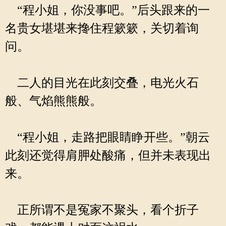
“程小姐，你没事吧。”后头跟来的一
名贵女堪堪来搀住程簌簌，关切着询
问。
二人的目光在此刻交叠，电光火石
般、气焰熊熊般。
“程小姐，走路把眼睛睁开些。”朝云
此刻还觉得肩胛处酸痛，但并未表现出
来。
正所谓不是冤家不聚头，看个折子