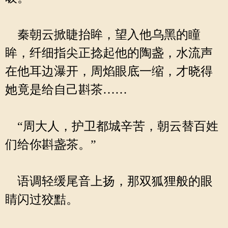
秦朝云掀睫抬眸，望入他乌黑的瞳
眸，纤细指尖正捻起他的陶盏，水流声
在他耳边瀑开，周焰眼底一缩，才晓得
她竟是给自己斟茶……
“周大人，护卫都城辛苦，朝云替百姓
们给你斟盏茶。”
语调轻缓尾音上扬，那双狐狸般的眼
睛闪过狡黠。