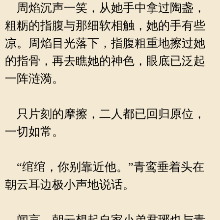
周焰沉声一笑，从她手中拿过陶盏，
粗粝的指腹与那细软相触，她的手有些
凉。周焰目光落下，指腹粗重地擦过她
的指骨，再去瞧她的神色，眼底已泛起
一阵涟漪。
只片刻的摩擦，二人都已回归原位，
一切如常。
“绾绾，你别靠近他。”青鸾垂着头在
朝云耳边极小声地说话。