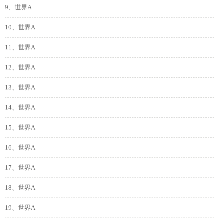
9、世界A
10、世界A
11、世界A
12、世界A
13、世界A
14、世界A
15、世界A
16、世界A
17、世界A
18、世界A
19、世界A