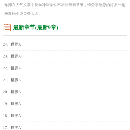
诈师在人气投票中反向冲刺拿铁不加冰最新章节，请分享给您的好友一起
来魔蝎小说免费阅读。
最新章节(最新9章)
24、世界A
23、世界A
22、世界A
21、世界A
20、世界A
19、世界A
18、世界A
17、世界A