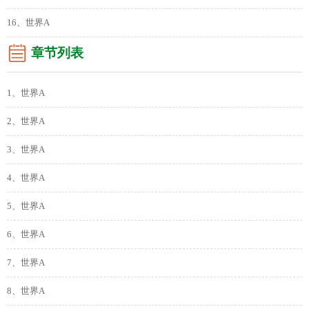
16、世界A
章节列表
1、世界A
2、世界A
3、世界A
4、世界A
5、世界A
6、世界A
7、世界A
8、世界A