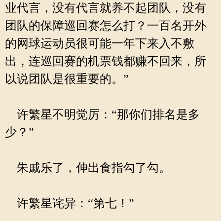
业代言，没有代言就养不起团队，没有
团队的保障巡回赛怎么打？一百名开外
的网球运动员很可能一年下来入不敷
出，连巡回赛的机票钱都赚不回来，所
以说团队是很重要的。”
许繁星不明觉厉：“那你们排名是多
少？”
朱戚乐了，伸出食指勾了勾。
许繁星诧异：“第七！”