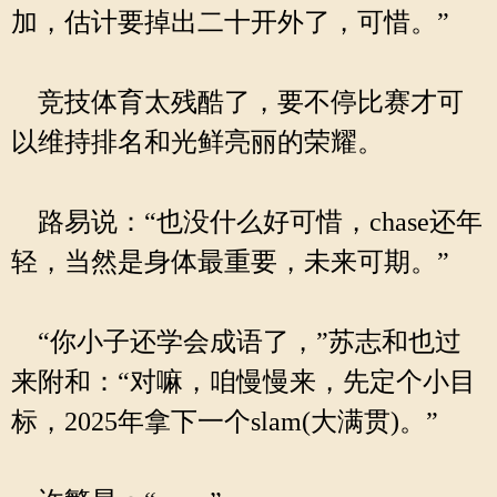
加，估计要掉出二十开外了，可惜。”
竞技体育太残酷了，要不停比赛才可
以维持排名和光鲜亮丽的荣耀。
路易说：“也没什么好可惜，chase还年
轻，当然是身体最重要，未来可期。”
“你小子还学会成语了，”苏志和也过
来附和：“对嘛，咱慢慢来，先定个小目
标，2025年拿下一个slam(大满贯)。”