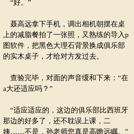
“好。”
聂高远拿下手机，调出相机朝摆在桌
上的减脂餐拍了一张照，又熟练的导入p
图软件，把黑色大理石背景换成俱乐部
的实木桌子，才给对方发过去。
查验完毕，对面的声音缓和下来：“在
a大还适应吗？”
“适应适应的，这边的俱乐部比西班牙
那边的好多了，还不耽误上课，二
姨……不是，孙老师您真是高瞻远瞩。”