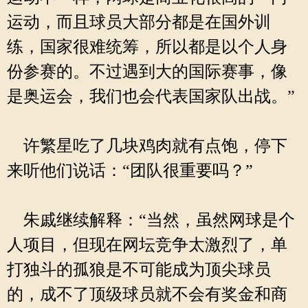
运动，而且球员大部分都是在国外训
练，国家很难统筹，所以都是以个人身
份参赛的。不过遇到大的国际赛事，像
是奥运会，我们也会代表国家队出战。”
许繁星吃了几块鸡肉就有点饱，停下
来听他们说话：“团队很重要吗？”
朱戚继续解释：“当然，虽然网球是个
人项目，但现在网坛竞争太激烈了，单
打独斗的孤狼是不可能成为顶尖球员
的，成不了顶级球员就不会有奖金和商