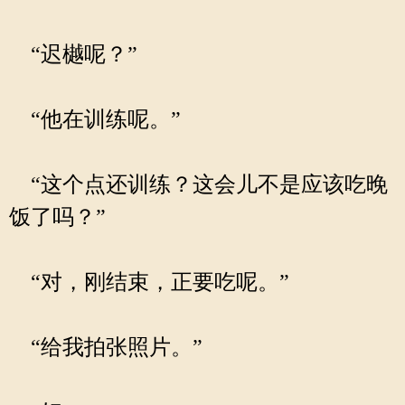
“迟樾呢？”
“他在训练呢。”
“这个点还训练？这会儿不是应该吃晚
饭了吗？”
“对，刚结束，正要吃呢。”
“给我拍张照片。”