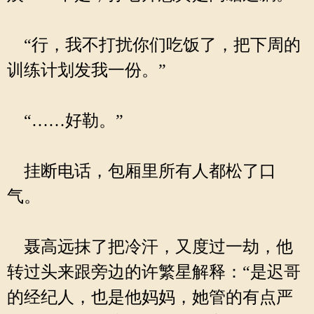
“行，我不打扰你们吃饭了，把下周的
训练计划发我一份。”
“……好勒。”
挂断电话，包厢里所有人都松了口
气。
聂高远抹了把冷汗，又度过一劫，他
转过头来跟旁边的许繁星解释：“是迟哥
的经纪人，也是他妈妈，她管的有点严