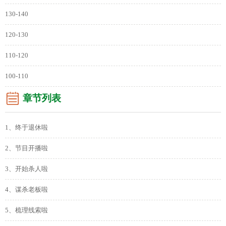
130-140
120-130
110-120
100-110
章节列表
1、终于退休啦
2、节目开播啦
3、开始杀人啦
4、谋杀老板啦
5、梳理线索啦