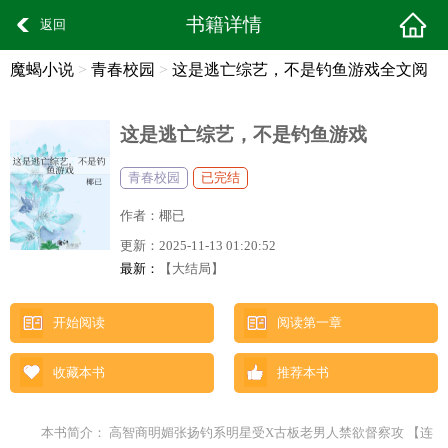
书籍详情
返回
魔蝎小说
>
青春校园
>
这是逃亡综艺，不是钓鱼游戏全文阅
读
这是逃亡综艺，不是钓鱼游戏
青春校园
已完结
作者：
椰已
更新：
2025-11-13 01:20:52
最新：
【大结局】
开始阅读
阅读第一章
收藏本书
推荐本书
本书简介： 高智商明媚张扬钓系明星受X古板老男人禁欲督察攻 【连