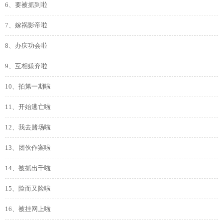
6、要被抓到啦
7、嫁祸影帝啦
8、办庆功会啦
9、互相嫌弃啦
10、拍第一期啦
11、开始逃亡啦
12、我去赌场啦
13、团伙作案啦
14、被抓出千啦
15、险而又险啦
16、被挂网上啦