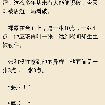
密，这么多年从未有人能够识破，今天
却被唐澄一局看破。
裸露在台面上，是一张10点，一张4
点，他应该再叫一张，话到喉间却生生
被勒住。
张和没注意到他的异样，他面前是一
张3点，一张8点。
“要牌！”
“要牌。”