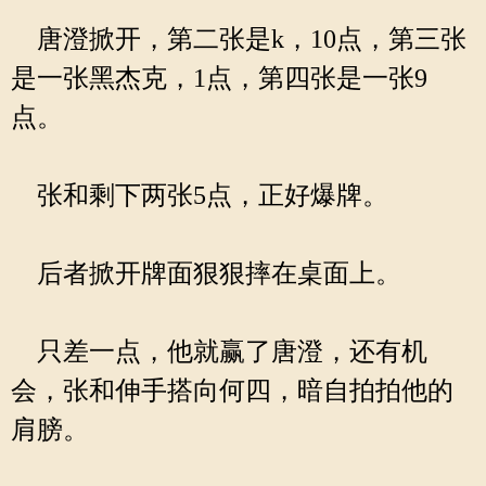
唐澄掀开，第二张是k，10点，第三张
是一张黑杰克，1点，第四张是一张9
点。
张和剩下两张5点，正好爆牌。
后者掀开牌面狠狠摔在桌面上。
只差一点，他就赢了唐澄，还有机
会，张和伸手搭向何四，暗自拍拍他的
肩膀。