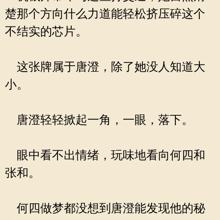
楚那个方向什么力道能轻松挤压碎这个
不结实的芯片。
这张牌属于唐澄，除了她没人知道大
小。
唐澄轻轻掀起一角，一眼，落下。
眼中看不出情绪，玩味地看向何四和
张和。
何四做梦都没想到唐澄能发现他的秘