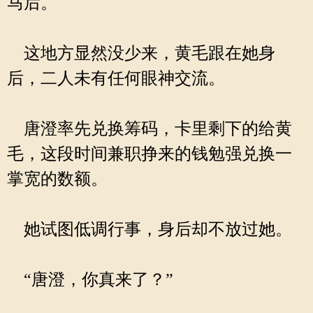
马后。
这地方显然没少来，黄毛跟在她身
后，二人未有任何眼神交流。
唐澄率先兑换筹码，卡里剩下的给黄
毛，这段时间兼职挣来的钱勉强兑换一
掌宽的数额。
她试图低调行事，身后却不放过她。
“唐澄，你真来了？”