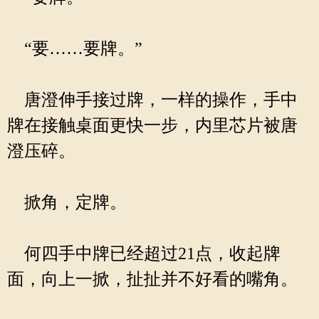
“要……要牌。”
唐澄伸手接过牌，一样的操作，手中
牌在接触桌面更快一步，内里芯片被唐
澄压碎。
掀角，定牌。
何四手中牌已经超过21点，收起牌
面，向上一掀，扯扯并不好看的嘴角。