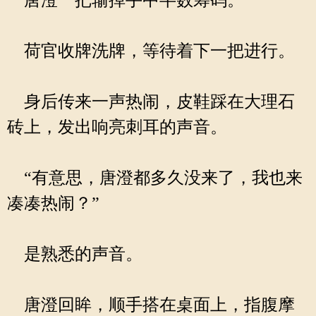
唐澄一把输掉手中半数筹码。
荷官收牌洗牌，等待着下一把进行。
身后传来一声热闹，皮鞋踩在大理石
砖上，发出响亮刺耳的声音。
“有意思，唐澄都多久没来了，我也来
凑凑热闹？”
是熟悉的声音。
唐澄回眸，顺手搭在桌面上，指腹摩