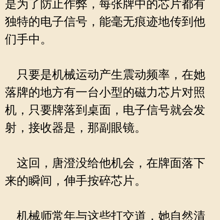
是为了防止作弊，每张牌中的芯片都有
独特的电子信号，能毫无痕迹地传到他
们手中。
只要是机械运动产生震动频率，在她
落牌的地方有一台小型的磁力芯片对照
机，只要牌落到桌面，电子信号就会发
射，接收器是，那副眼镜。
这回，唐澄没给他机会，在牌面落下
来的瞬间，伸手按碎芯片。
机械师常年与这些打交道，她自然清