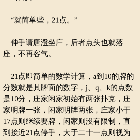
“就简单些，21点。”
伸手请唐澄坐庄，后者点头也就落
座，不再客气。
21点即简单的数学计算，a到10的牌的
分数就是其牌面的数字，j、q、k的点数
是10分，庄家闲家初始有两张扑克，庄
家明牌一张，闲家明牌两张，庄家小于
17点则继续要牌，闲家则没有限制，直
到接近21点停手，大于二十一点则视为