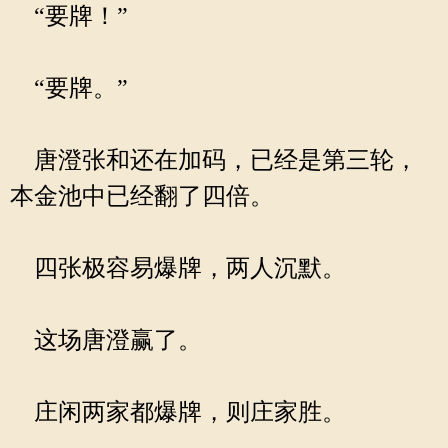
“要牌！”
“要牌。”
唐澄张和还在加码，已经是第三轮，
本金池中已经翻了四倍。
四张极容易爆牌，两人沉默。
这场唐澄赢了。
庄闲两家都爆牌，则庄家胜。