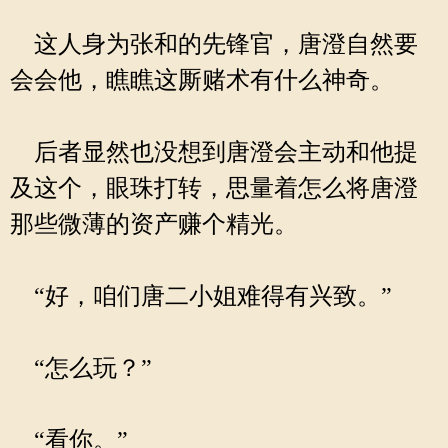
这人身为张和的先锋官，唐澄自然要
会会他，瞧瞧这厮赌术有什么神奇。
后者显然也没想到唐澄会主动和他提
及这个，眼珠打转，思量着怎么将唐澄
那些微薄的资产赚个精光。
“好，咱们唐二小姐难得有兴致。”
“怎么玩？”
“看你。”