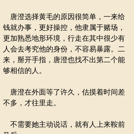
唐澄选择黄毛的原因很简单，一来给
钱就办事，更好操控，他隶属于赌场，
更加熟悉地形环境，行走在其中很少有
人会去考究他的身份，不容易暴露。二
来，掰开手指，唐澄也找不出第二个能
够相信的人。
唐澄在外面等了许久，估摸着时间差
不多，才往里走。
不需要她主动说话，就有人上来鞍前