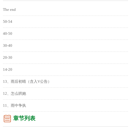
The end
50-54
40-50
30-40
20-30
14-20
13、雨后初晴（含入V公告）
12、怎么哄她
11、雨中争执
章节列表