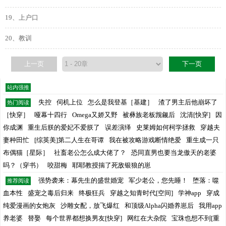
19、上户口
20、教训
上一页
下一页
站内强推
失控
伺机上位
怎么是我登基［基建］
渣了男主后他崩坏了
热门阅读
［快穿］
哑幕十四行
Omega又娇又野
被彝族老板觊觎后
沈清[快穿]
因
你成渊
重生后朕的爱妃不爱朕了
误差演绎
史莱姆如何柯学拯救
穿越夫
妻种田忙
[综英美]第二人生在哥谭
我在被攻略游戏断情绝爱
重生成一只
布偶猫［星际］
社畜老公怎么成大佬了？
恐同直男也要当龙傲天的老婆
吗？（穿书）
咬甜梅
耶耶教授揣了死敌银狼的崽
强势袭来：幕先生的盛世婚宠
军少老公，您先睡！
堕落：噬
推荐阅读
血本性
盛宠之毒后归来
终极狂兵
穿越之知青时代[空间]
学神app
穿成
纯爱漫画的女炮灰
沙雕女配，放飞爆红
和顶级Alpha闪婚养崽后
我用app
养老婆
替娶
每个世界都想换男友[快穿]
网红在大杂院
宝珠也想不到[重