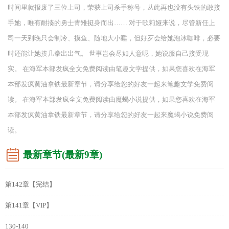
时间里就报废了三位上司，荣获上司杀手称号，从此再也没有头铁的敢接
手她，唯有耐揍的勇士青雉挺身而出…… 对于歌莉娅来说，尽管新任上
司一天到晚只会制冷、摸鱼、随地大小睡，但好歹会给她泡冰咖啡，必要
时还能让她揍几拳出出气。 世事岂会尽如人意呢，她说服自己接受现
实。 在海军本部发疯全文免费阅读由笔趣文学提供，如果您喜欢在海军
本部发疯黄油拿铁最新章节，请分享给您的好友一起来笔趣文学免费阅
读。 在海军本部发疯全文免费阅读由魔蝎小说提供，如果您喜欢在海军
本部发疯黄油拿铁最新章节，请分享给您的好友一起来魔蝎小说免费阅
读。
最新章节(最新9章)
第142章【完结】
第141章【VIP】
130-140