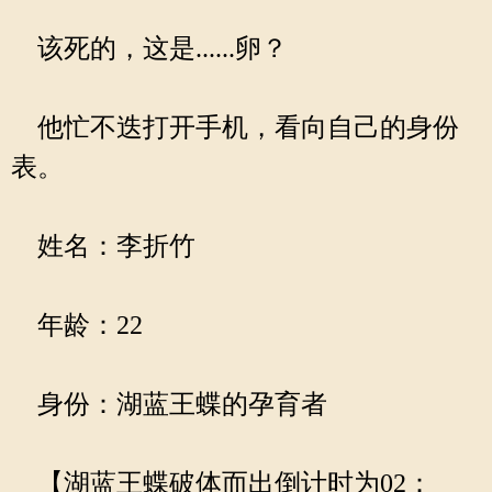
该死的，这是......卵？
他忙不迭打开手机，看向自己的身份
表。
姓名：李折竹
年龄：22
身份：湖蓝王蝶的孕育者
【湖蓝王蝶破体而出倒计时为02：