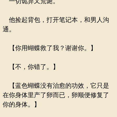
一切诡异又荒诞。
他捡起背包，打开笔记本，和男人沟
通。
【你用蝴蝶救了我？谢谢你。】
【不，你错了。】
【蓝色蝴蝶没有治愈的功效，它只是
在你身体里产了卵而已，卵顺便修复了
你的身体。】