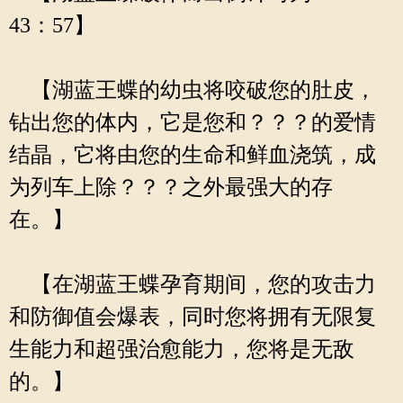
43：57】
【湖蓝王蝶的幼虫将咬破您的肚皮，
钻出您的体内，它是您和？？？的爱情
结晶，它将由您的生命和鲜血浇筑，成
为列车上除？？？之外最强大的存
在。】
【在湖蓝王蝶孕育期间，您的攻击力
和防御值会爆表，同时您将拥有无限复
生能力和超强治愈能力，您将是无敌
的。】