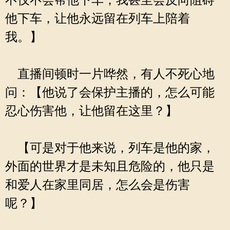
不仅不会帮他下车，我甚至会反向阻碍
他下车，让他永远留在列车上陪着
我。】
直播间顿时一片哗然，有人不死心地
问：【他说了会保护主播的，怎么可能
忍心伤害他，让他留在这里？】
【可是对于他来说，列车是他的家，
外面的世界才是未知且危险的，他只是
和爱人在家里同居，怎么会是伤害
呢？】