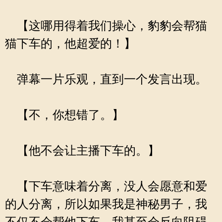
【这哪用得着我们操心，豹豹会帮猫
猫下车的，他超爱的！】
弹幕一片乐观，直到一个发言出现。
【不，你想错了。】
【他不会让主播下车的。】
【下车意味着分离，没人会愿意和爱
的人分离，所以如果我是神秘男子，我