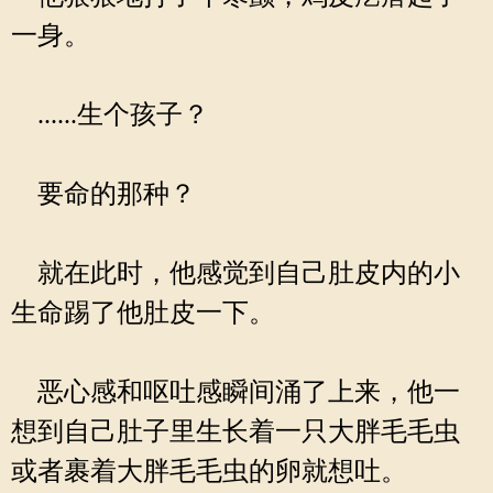
一身。
......生个孩子？
要命的那种？
就在此时，他感觉到自己肚皮内的小
生命踢了他肚皮一下。
恶心感和呕吐感瞬间涌了上来，他一
想到自己肚子里生长着一只大胖毛毛虫
或者裹着大胖毛毛虫的卵就想吐。