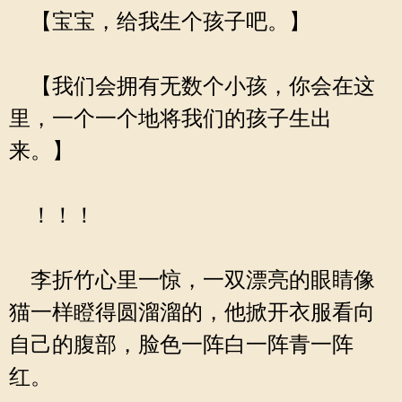
【宝宝，给我生个孩子吧。】
【我们会拥有无数个小孩，你会在这
里，一个一个地将我们的孩子生出
来。】
！！！
李折竹心里一惊，一双漂亮的眼睛像
猫一样瞪得圆溜溜的，他掀开衣服看向
自己的腹部，脸色一阵白一阵青一阵
红。