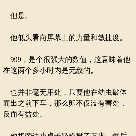
但是。
他低头看向屏幕上的力量和敏捷度。
999，是个很强大的数值，这意味着他
在这两个多小时内是无敌的。
也并非毫无用处，只要他在幼虫破体
而出之前下车，那么卵不仅没有害处，
反而有益处。