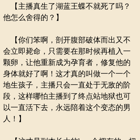
【主播真生了湖蓝王蝶不就死了吗？
他怎么舍得的？】
【你们笨啊，剖开腹部破体而出又不
会立即毙命，只需要在那时候再植入一
颗卵，让他重新成为孕育者，修复他的
身体就好了啊！这才真的叫做一个一个
地生孩子，主播只会一直处于无敌的阶
段，这样哪怕主播到了终点站地狱也可
以一直活下去，永远陪着这个变态的男
人！】