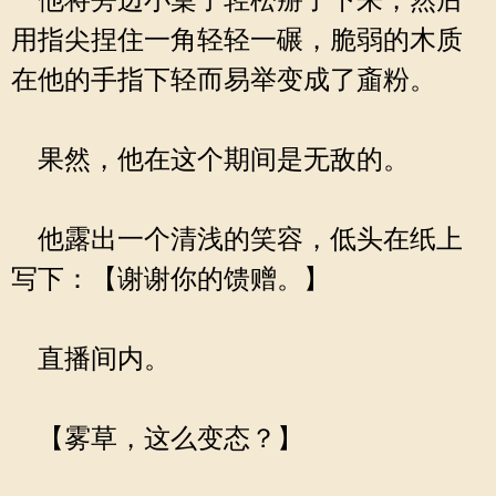
他将旁边小桌子轻松掰了下来，然后
用指尖捏住一角轻轻一碾，脆弱的木质
在他的手指下轻而易举变成了齑粉。
果然，他在这个期间是无敌的。
他露出一个清浅的笑容，低头在纸上
写下：【谢谢你的馈赠。】
直播间内。
【雾草，这么变态？】