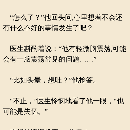
“怎么了？”他回头问,心里想着不会还
有什么不好的事情发生了吧？
医生斟酌着说：“他有轻微脑震荡,可能
会有一脑震荡常见的问题……”
“比如头晕，想吐？”他抢答。
“不止，”医生怜悯地看了他一眼，“也
可能是失忆。”