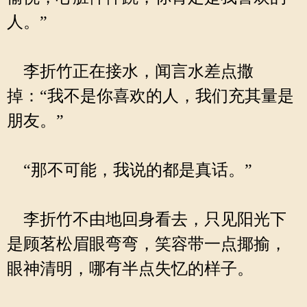
人。”
李折竹正在接水，闻言水差点撒
掉：“我不是你喜欢的人，我们充其量是
朋友。”
“那不可能，我说的都是真话。”
李折竹不由地回身看去，只见阳光下
是顾茗松眉眼弯弯，笑容带一点揶揄，
眼神清明，哪有半点失忆的样子。