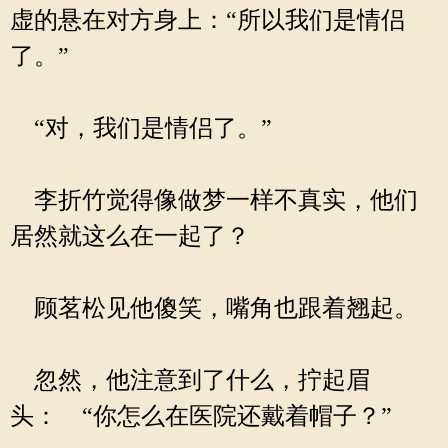
虚的悬在对方身上：“所以我们是情侣
了。”
“对，我们是情侣了。”
李折竹觉得像做梦一样不真实，他们
居然就这么在一起了？
顾茗松见他傻笑，嘴角也跟着翘起。
忽然，他注意到了什么，拧起眉
头： “你怎么在医院还戴着帽子？”