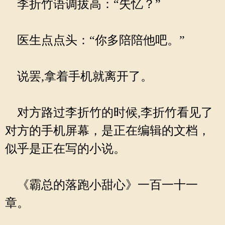
李折竹语调拔高：“失忆？”
医生点点头：“你多陪陪他吧。”
说罢,拿着手机就离开了。
对方路过李折竹的时候,李折竹看见了
对方的手机屏幕，是正在编辑的文档，
似乎是正在写的小说。
《霸总的落跑小甜心》一百一十一
章。