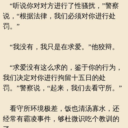
“听说你对对方进行了性骚扰，”警察
说，“根据法律，我们必须对你进行处
罚。”
“我没有，我只是在求爱。”他狡辩。
“求爱没有这么求的，鉴于你的行为，
我们决定对你进行拘留十五日的处
罚。”警察说，“起来，我们去看守所。”
看守所环境极差，饭也清汤寡水，还
经常有霸凌事件，够杜微识吃个教训的