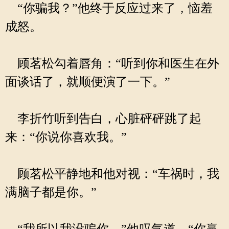
“你骗我？”他终于反应过来了，恼羞
成怒。
顾茗松勾着唇角：“听到你和医生在外
面谈话了，就顺便演了一下。”
李折竹听到告白，心脏砰砰跳了起
来：“你说你喜欢我。”
顾茗松平静地和他对视：“车祸时，我
满脑子都是你。”