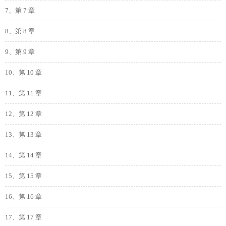
7、第 7 章
8、第 8 章
9、第 9 章
10、第 10 章
11、第 11 章
12、第 12 章
13、第 13 章
14、第 14 章
15、第 15 章
16、第 16 章
17、第 17 章