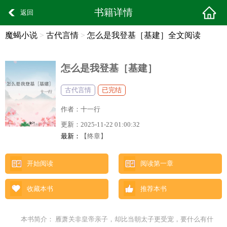
书籍详情
返回
魔蝎小说
>
古代言情
>
怎么是我登基［基建］全文阅读
怎么是我登基［基建］
古代言情
已完结
作者：
十一行
更新：
2025-11-22 01:00:32
最新：
【终章】
开始阅读
阅读第一章
收藏本书
推荐本书
本书简介： 雁萧关非皇帝亲子，却比当朝太子更受宠，要什么有什