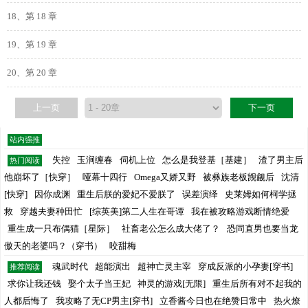
18、第 18 章
19、第 19 章
20、第 20 章
上一页
下一页
站内强推
失控
玉涧缠春
伺机上位
怎么是我登基［基建］
渣了男主后
热门阅读
他崩坏了［快穿］
哑幕十四行
Omega又娇又野
被彝族老板觊觎后
沈清
[快穿]
因你成渊
重生后朕的爱妃不爱朕了
误差演绎
史莱姆如何柯学拯
救
穿越夫妻种田忙
[综英美]第二人生在哥谭
我在被攻略游戏断情绝爱
重生成一只布偶猫［星际］
社畜老公怎么成大佬了？
恐同直男也要当龙
傲天的老婆吗？（穿书）
咬甜梅
魂武时代
超能演出
超神亡灵主宰
穿成反派的小孕妻[穿书]
推荐阅读
求你让我还钱
娶个太子当王妃
神灵的游戏[无限]
重生后所有对不起我的
人都后悔了
我攻略了无CP男主[穿书]
立香酱今日也在绝赞日常中
热火燎