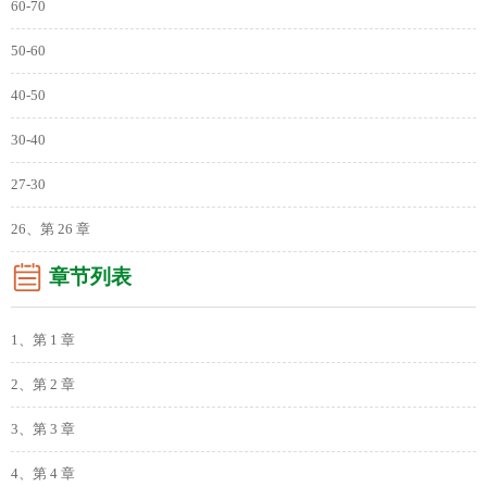
60-70
50-60
40-50
30-40
27-30
26、第 26 章
章节列表
1、第 1 章
2、第 2 章
3、第 3 章
4、第 4 章