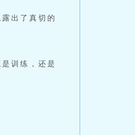
露出了真切的
是训练，还是