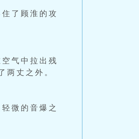
住了顾淮的攻
空气中拉出残
了两丈之外。
轻微的音爆之