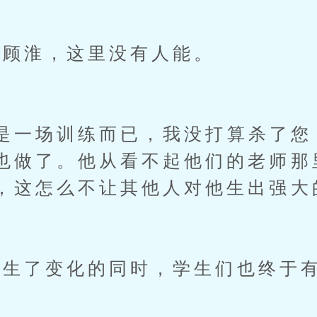
顾淮，这里没有人能。
一场训练而已，我没打算杀了您
也做了。他从看不起他们的老师那
，这怎么不让其他人对他生出强大
了变化的同时，学生们也终于有