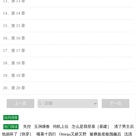
13、第 13 章
14、第 14 章
15、第 15 章
16、第 16 章
17、第 17 章
18、第 18 章
19、第 19 章
20、第 20 章
上一页
下一页
站内强推
失控
玉涧缠春
伺机上位
怎么是我登基［基建］
渣了男主后
热门阅读
他崩坏了［快穿］
哑幕十四行
Omega又娇又野
被彝族老板觊觎后
沈清