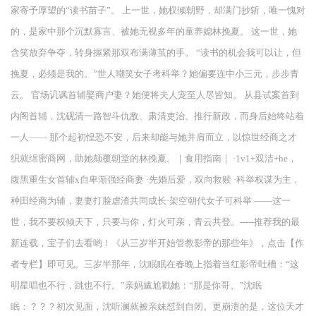
家寄予厚望的“读书苗子”。 上一世，她权倾朝野，却满门抄斩，唯一愧对
的，是家中那个沉默寡言、被她无视多年的童养媳林挽夏。 这一世，她
含笑放弃争夺，转身握紧那双布满薄茧的手。 “读书的机会我可以让，但
挽夏，必须是我的。”世人嘲笑女子考科举？她偏要连中小三元，步步青
云。 官场讥讽首辅娶商户妻？她便将夫人宠至人尽皆知。 从县试案首到
内阁首辅，沈砚清一路智斗仇敌、肃清吏治、推行新政，而身后始终站着
一人—— 那个起初惶恐不安，后来却能与她并肩而立，以惊世经商之才
织就绵密商网，助她颠覆朝堂的林挽夏。｜食用指南｜ ·1v1+双洁+he，
腹黑重生女首辅x自卑渐强经商妻 ·先婚后爱，双向救赎 ·科举权谋为主，
种田经商为辅，妻妻打脸虐渣共同成长·架空朝代女子可科举 ——这一
世，我不要权倾天下，只要与你，灯火可亲，青云共登。-----推荐我的最
新连载，宝子们去看哟！《从三岁半开始管教影帝的那些年》，点击【作
者专栏】即可见。三岁半那年，沈眠眠在春晚上指着当红影帝吐槽：“这
明星唱也不行，跳也不行。”亲妈尴尬戳她：“那是你哥。”沈眠
眠：？？？初次见面，沈听澜就被亲妹怼到自闭。更崩溃的是，这位天才