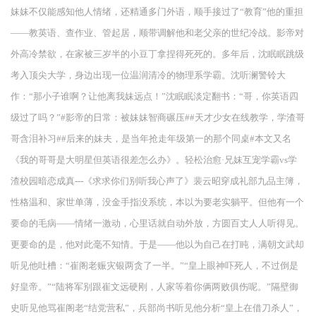
妹妹不仅能感知他人情绪，还精通多门外语，顺手接过了“教育”他的重担
——教英语、查作业、管起居，顺带调解他和老父亲的世纪冷战。影帝对
外高冷禁欲，在家被三岁半的小豆丁拿捏得死死的。多年后，沈眠眠跳级
考入顶尖大学，身边出现一位温润清冷的物理系学霸。沈听澜警铃大
作：“那小子谁啊？让他离我妹远点！”沈眠眠淡定翻书：“哥，你英语四
级过了吗？”#影帝的日常：被妹妹智商碾压##天才少女在线教学，学渣哥
哥含泪补习##后来的妹夫，是当年抢走年级第一的那个同桌#本文又名
《我的哥哥是大明星但英语很差怎么办》。轻松治愈·兄妹互宠学霸vs学
渣校园暗恋成真---《求求你们别听我心声了》裴云昭穿成礼部九品主簿，
性格温和、家世单薄，没金手指没系统，本以为要老实躺平。但他有一个
要命的毛病——情绪一激动，心里话就自动外放，方圆百丈人人听得见。
更要命的是，他对此毫不知情。于是——他以为自己在打盹，满朝文武却
听见他吐槽：“崔阁老赈灾银两贪了一半。”“皇上眼神吓死人，不过倒是
好皇帝。”“陆将军别跟崔文远硬刚，人家等着你俩两败俱伤呢。”隔壁御
史听见他骂崔阁老“结党营私”，兵部尚书听见他分析“皇上在借刀杀人”，