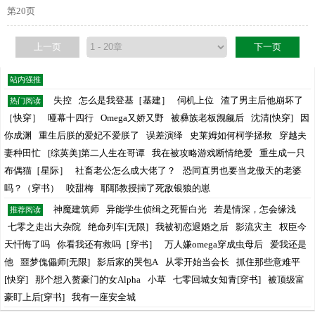
第20页
上一页
下一页
站内强推
失控
怎么是我登基［基建］
伺机上位
渣了男主后他崩坏了
热门阅读
［快穿］
哑幕十四行
Omega又娇又野
被彝族老板觊觎后
沈清[快穿]
因
你成渊
重生后朕的爱妃不爱朕了
误差演绎
史莱姆如何柯学拯救
穿越夫
妻种田忙
[综英美]第二人生在哥谭
我在被攻略游戏断情绝爱
重生成一只
布偶猫［星际］
社畜老公怎么成大佬了？
恐同直男也要当龙傲天的老婆
吗？（穿书）
咬甜梅
耶耶教授揣了死敌银狼的崽
神魔建筑师
异能学生侦缉之死誓白光
若是情深，怎会缘浅
推荐阅读
七零之走出大杂院
绝命列车[无限]
我被初恋退婚之后
影流灾主
权臣今
天忏悔了吗
你看我还有救吗［穿书］
万人嫌omega穿成虫母后
爱我还是
他
噩梦傀儡师[无限]
影后家的哭包A
从零开始当会长
抓住那些意难平
[快穿]
那个想入赘豪门的女Alpha
小草
七零回城女知青[穿书]
被顶级富
豪盯上后[穿书]
我有一座安全城