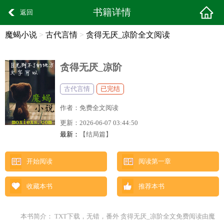
书籍详情
返回
魔蝎小说
>
古代言情
>
贪得无厌_凉阶全文阅读
贪得无厌_凉阶
古代言情
已完结
作者：
免费全文阅读
更新：
2026-06-07 03:44:50
最新：
【结局篇】
开始阅读
阅读第一章
收藏本书
推荐本书
本书简介： TXT下载，无错，番外 贪得无厌_凉阶全文免费阅读由魔