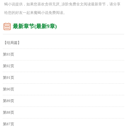
蝎小说提供，如果您喜欢贪得无厌_凉阶免费全文阅读最新章节，请分享
给您的好友一起来魔蝎小说免费阅读。
最新章节(最新9章)
【结局篇】
第93页
第92页
第91页
第90页
第89页
第88页
第87页