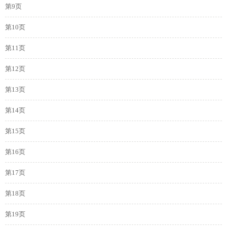
第9页
第10页
第11页
第12页
第13页
第14页
第15页
第16页
第17页
第18页
第19页